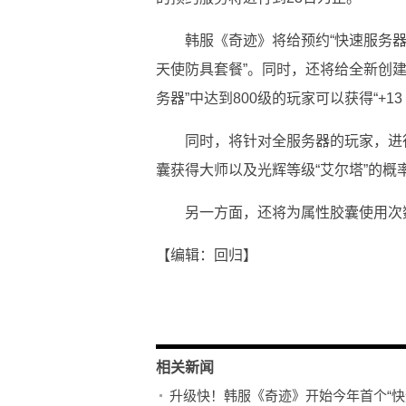
韩服《奇迹》将给预约“快速服务器
天使防具套餐”。同时，还将给全新创
务器”中达到800级的玩家可以获得“+1
同时，将针对全服务器的玩家，进
囊获得大师以及光辉等级“艾尔塔”的概
另一方面，还将为属性胶囊使用次
【编辑：回归】
关键词：
相关新闻
升级快！韩服《奇迹》开始今年首个“快