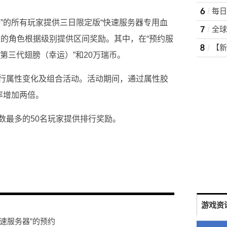
”的所有玩家提供三日限定版“快速服务器专用血
建的角色根据级别提供区间奖励。其中，在“预约服
3 第三代翅膀（幸运）”和20万瑞币。
行属性变化及组合活动。活动期间，通过属性胶
率增加两倍。
数最多的50名玩家提供排行奖励。
游戏资
速服务器”的预约