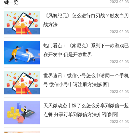
2023-02-03
《风帆纪元》怎么进行白刃战？触发白刃
战方法
2023-02-03
热门看点：《索尼克》系列下一款游戏已
在开发中 仍是开放世界
2023-02-03
世界速讯：微信小号怎么申请同一个手机
号 微信小号申请注册方法[多图]
2023-02-03
天天微动态丨饿了么怎么分享到微信一起
点餐 分享订单到微信方法介绍[多图]
2023-02-03