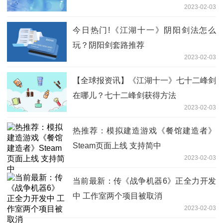
2023-02-03
今日热门!《江湖十一》阴阳剑法怎么
玩？阴阳剑套路推荐
2023-02-03
【全球报资讯】《江湖十一》七十二峰剑
在哪儿？七十二峰剑获得方法
2023-02-03
热推荐：模拟建造游戏《餐馆建造者》
Steam页面上线 支持简中
2023-02-03
当前最新：传《战争机器6》正全力开发
中 工作室两个项目被取消
2023-02-03