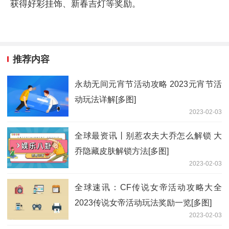
获得好彩挂饰、新春吉灯等奖励。
推荐内容
永劫无间元宵节活动攻略 2023元宵节活
动玩法详解[多图]
2023-02-03
全球最资讯丨别惹农夫大乔怎么解锁 大
乔隐藏皮肤解锁方法[多图]
2023-02-03
全球速讯：CF传说女帝活动攻略大全
2023传说女帝活动玩法奖励一览[多图]
2023-02-03