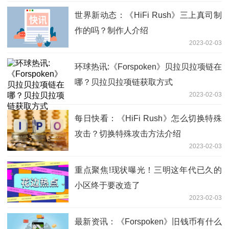
世界新动态：《HiFi Rush》三上真司制
作的吗？制作人介绍
2023-02-03
环球热讯:《Forspoken》贝拉贝拉项链在
哪？贝拉贝拉项链获取方式
2023-02-03
每日快看：《HiFi Rush》怎么切换特殊
攻击？切换特殊攻击方法介绍
2023-02-03
重点聚焦!现状曝光！三明这年代已久的
小区终于要改造了
2023-02-03
最新资讯：《Forspoken》旧钱币有什么