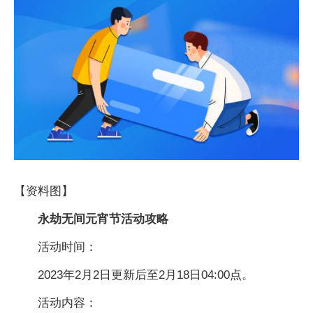
【资料图】
永劫无间元宵节活动攻略
活动时间：
2023年2月2日更新后至2月18日04:00点。
活动内容：