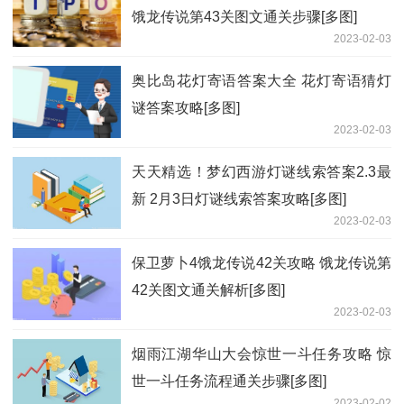
饿龙传说第43关图文通关步骤[多图]
2023-02-03
奥比岛花灯寄语答案大全 花灯寄语猜灯
谜答案攻略[多图]
2023-02-03
天天精选！梦幻西游灯谜线索答案2.3最
新 2月3日灯谜线索答案攻略[多图]
2023-02-03
保卫萝卜4饿龙传说42关攻略 饿龙传说第
42关图文通关解析[多图]
2023-02-03
烟雨江湖华山大会惊世一斗任务攻略 惊
世一斗任务流程通关步骤[多图]
2023-02-02