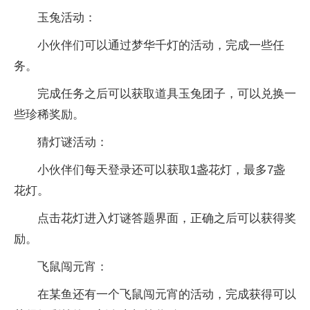
玉兔活动：
小伙伴们可以通过梦华千灯的活动，完成一些任
务。
完成任务之后可以获取道具玉兔团子，可以兑换一
些珍稀奖励。
猜灯谜活动：
小伙伴们每天登录还可以获取1盏花灯，最多7盏
花灯。
点击花灯进入灯谜答题界面，正确之后可以获得奖
励。
飞鼠闯元宵：
在某鱼还有一个飞鼠闯元宵的活动，完成获得可以