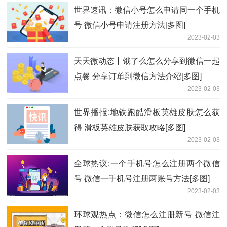
世界速讯：微信小号怎么申请同一个手机
号 微信小号申请注册方法[多图]
2023-02-03
天天微动态丨饿了么怎么分享到微信一起
点餐 分享订单到微信方法介绍[多图]
2023-02-03
世界播报:地铁跑酷滑板英雄皮肤怎么获
得 滑板英雄皮肤获取攻略[多图]
2023-02-03
全球热议:一个手机号怎么注册两个微信
号 微信一手机号注册两账号方法[多图]
2023-02-03
环球观热点：微信怎么注册新号 微信注