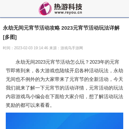
永劫无间元宵节活动攻略 2023元宵节活动玩法详解
[多图]
时间：2023-02-03 19:14:46 来源：游戏鸟手游网
永劫无间2023元宵节活动怎么玩？2023年的元宵
节即将到来，各大游戏也陆续开启各种活动玩法，永劫
无间也不例外的为大家带来了元宵节的全新活动，今天
我们就来了解一下元宵节的活动详情，元宵活动的玩法
内容游戏鸟小编会在下面给大家介绍，想了解活动玩法
奖励的都可以来看看。