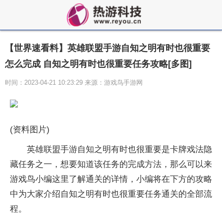
【世界速看料】英雄联盟手游自知之明有时也很重要
怎么完成 自知之明有时也很重要任务攻略[多图]
时间：2023-04-21 10:23:29 来源：游戏鸟手游网
(资料图片)
英雄联盟手游自知之明有时也很重要是卡牌戏法隐
藏任务之一，想要知道该任务的完成方法，那么可以来
游戏鸟小编这里了解通关的详情，小编将在下方的攻略
中为大家介绍自知之明有时也很重要任务通关的全部流
程。