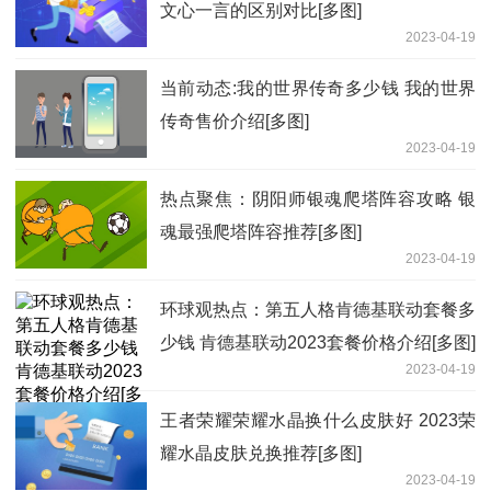
文心一言的区别对比[多图]
2023-04-19
当前动态:我的世界传奇多少钱 我的世界
传奇售价介绍[多图]
2023-04-19
热点聚焦：阴阳师银魂爬塔阵容攻略 银
魂最强爬塔阵容推荐[多图]
2023-04-19
环球观热点：第五人格肯德基联动套餐多
少钱 肯德基联动2023套餐价格介绍[多图]
2023-04-19
王者荣耀荣耀水晶换什么皮肤好 2023荣
耀水晶皮肤兑换推荐[多图]
2023-04-19