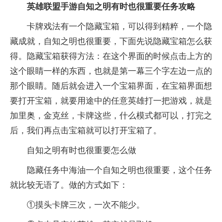
英雄联盟手游
自知之明有时也很重要任务攻略
卡牌戏法有一个隐藏宝箱，可以得到精粹，一个隐
藏成就，自知之明也很重要，下面先说隐藏宝箱怎么获
得。隐藏宝箱获得方法：在这个界面的时候点击上方的
这个眼睛一样的东西，也就是第一幕三个字左边一点的
那个眼睛。随后就会进入一个宝箱界面，在宝箱界面想
要打开宝箱，就要用途中的任意英雄打一把游戏，就是
加里奥，金克丝，卡牌这些，什么模式都可以，打完之
后，我们再点击宝箱就可以打开宝箱了。
自知之明有时也很重要怎么做
隐藏任务中海油一个自知之明也很重要，这个任务
就比较无语了。做的方式如下：
①摸头卡牌三次，一次不能少。