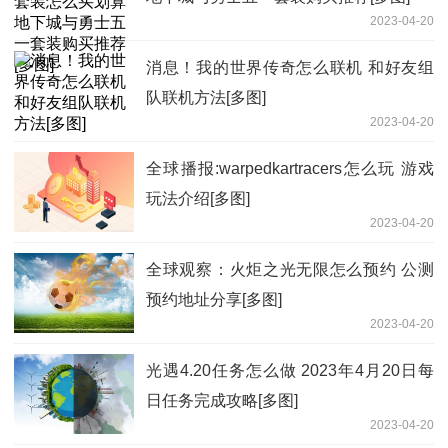
2023-04-20
消息！我的世界传奇怎么联机 和好友组
队联机方法[多图]
2023-04-20
全球播报:warpedkartracers怎么玩 游戏
玩法介绍[多图]
2023-04-20
全球观察：火炬之光无限怎么预约 公测
预约地址分享[多图]
2023-04-20
光遇4.20任务怎么做 2023年4月20日每
日任务完成攻略[多图]
2023-04-20