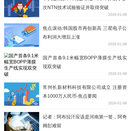
次NTN技术试验验证并取得突破
2026-01-08
焦点滚动:韩国股市再创新高 三星电子公
布利润大增后上涨
2026-01-08
国产首条9.1米幅宽BOPP薄膜生产线实
现双突破
2026-01-08
常州长新材料科技有限公司成立 注册资
本1000万人民币-焦点要闻
2026-01-08
记者：阿布拉汗应该是河南第一签，阿奇
姆彭难留