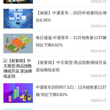
2026-01-07
【独家】中通客车：2025年销量同比增
长8.36%
2026-01-07
每日速递:中通客车：12月销售量1137辆
同比下降8.82%
2026-01-07
【新要闻】中天期货:商品指数继续升温
原油继续走弱
2026-01-07
中通客车(000957.SZ)：12月销售量1137
辆 同比下降8.82%
2026-01-07