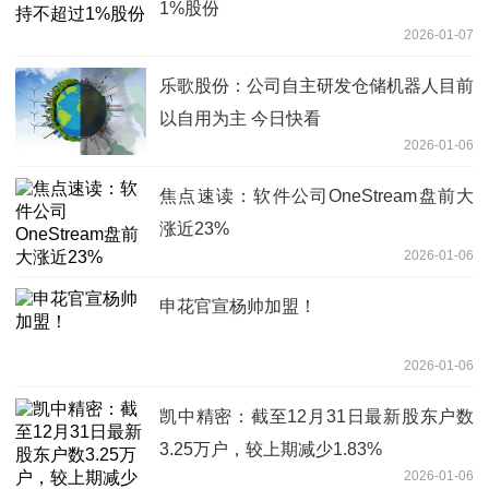
1%股份
2026-01-07
乐歌股份：公司自主研发仓储机器人目前
以自用为主 今日快看
2026-01-06
焦点速读：软件公司OneStream盘前大
涨近23%
2026-01-06
申花官宣杨帅加盟！
2026-01-06
凯中精密：截至12月31日最新股东户数
3.25万户，较上期减少1.83%
2026-01-06