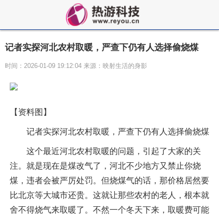
记者实探河北农村取暖，严查下仍有人选择偷烧煤
时间：2026-01-09 19:12:04 来源：映射生活的身影
【资料图】
记者实探河北农村取暖，严查下仍有人选择偷烧煤
这个最近河北农村取暖的问题，引起了大家的关
注。就是现在是煤改气了，河北不少地方又禁止你烧
煤，违者会被严厉处罚。但烧煤气的话，那价格居然要
比北京等大城市还贵。这就让那些农村的老人，根本就
舍不得烧气来取暖了。不然一个冬天下来，取暖费可能