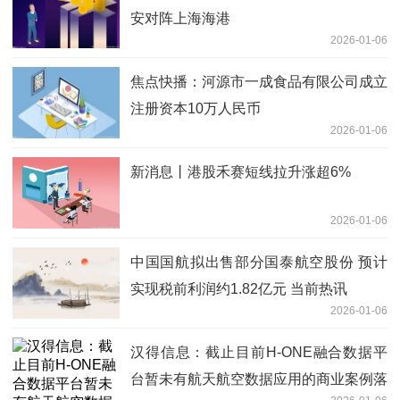
安对阵上海海港
2026-01-06
焦点快播：河源市一成食品有限公司成立
注册资本10万人民币
2026-01-06
新消息丨港股禾赛短线拉升涨超6%
2026-01-06
中国国航拟出售部分国泰航空股份 预计
实现税前利润约1.82亿元 当前热讯
2026-01-06
汉得信息：截止目前H-ONE融合数据平
台暂未有航天航空数据应用的商业案例落