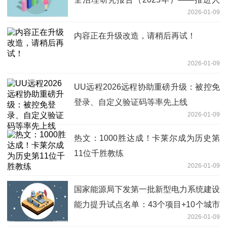
2026-01-09
工智能安全治理产业实践框架》
内容正在升级改造，请稍后再试！
2026-01-09
UU远程2026远程协助重磅升级：被控免
登录、自定义验证码等率先上线
2026-01-09
热文：1000胜达成！卡莱尔成为历史第
11位千胜教练
2026-01-09
国家能源局下发第一批新型电力系统建设
能力提升试点名单：43个项目+10个城市
2026-01-09
_每日热门