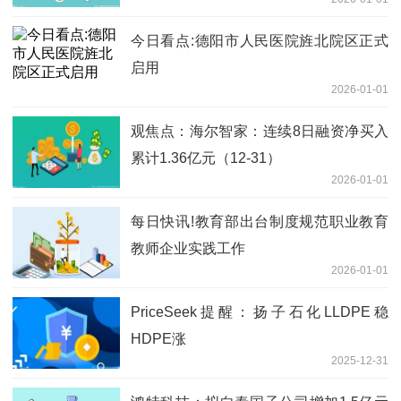
今日看点:德阳市人民医院旌北院区正式
启用
2026-01-01
观焦点：海尔智家：连续8日融资净买入
累计1.36亿元（12-31）
2026-01-01
每日快讯!教育部出台制度规范职业教育
教师企业实践工作
2026-01-01
PriceSeek提醒：扬子石化LLDPE稳
HDPE涨
2025-12-31