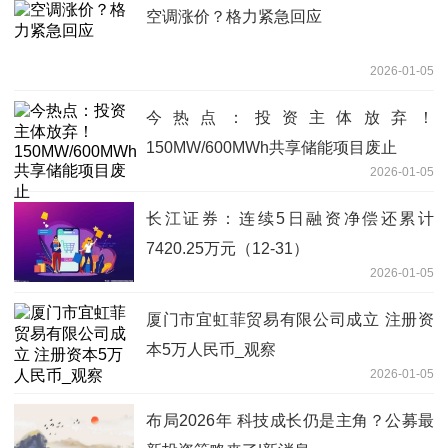
空调涨价？格力紧急回应
2026-01-05
今热点：投资主体放弃！
150MW/600MWh共享储能项目废止
2026-01-05
长江证券：连续5日融资净偿还累计
7420.25万元（12-31）
2026-01-05
厦门市宜虹菲贸易有限公司成立 注册资
本5万人民币_观察
2026-01-05
布局2026年 科技成长仍是主角？公募最