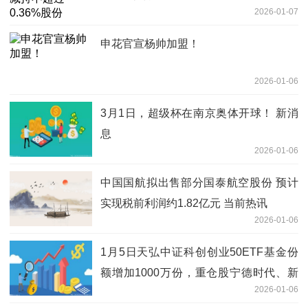
2026-01-07
申花官宣杨帅加盟！
2026-01-06
3月1日，超级杯在南京奥体开球！ 新消
息
2026-01-06
中国国航拟出售部分国泰航空股份 预计
实现税前利润约1.82亿元 当前热讯
2026-01-06
1月5日天弘中证科创创业50ETF基金份
额增加1000万份，重仓股宁德时代、新
2026-01-06
易盛、中际旭创