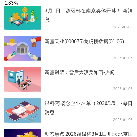
3月1日，超级杯在南京奥体开球！ 新消
息
2026-01-06
新疆天业(600075)龙虎榜数据(01-06)
2026-01-06
新疆尉犁：雪后大漠美如画-热闻
2026-01-06
眼科药概念企业名单（2026/1/6）-每日
消息
2026-01-06
动态焦点:2026超级杯3月1日开球 北京国