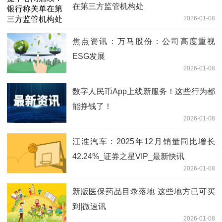
在第三方监管机构处
2026-01-08
焦点资讯：万马股份：公司高度重视
ESG发展
2026-01-08
数字人民币App上线新服务！这些行为都
能挣钱了！
2026-01-08
江淮汽车：2025年12月销量同比增长
42.24%_证券之星VIP_最新快讯
2026-01-08
新版医保药品目录落地 这些地方已可买
到|微速讯
2026-01-08