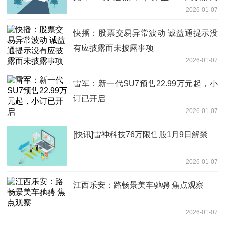
2026-01-07
2.92%-每日播报
快播：股票交易异常波动 诚益通提示没
有应披露而未披露事项
2026-01-07
雷军：新一代SU7预售22.99万元起，小
订已开启
2026-01-07
[快讯]雷神科技76万限售股1月9日解禁
2026-01-07
江西乐安：路畅景美车驰骋 焦点观察
2026-01-07