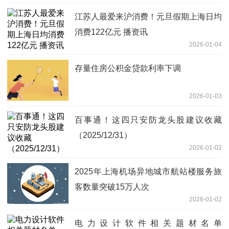
江苏人最爱来沪消费！元旦假期上海日均
消费122亿元 播资讯
2026-01-04
存量住房公积金贷款利率下调
2026-01-03
百事通！这四只安防龙头股建议收藏
（2025/12/31）
2026-01-02
2025年上海机场异地城市航站楼服务旅
客数量突破15万人次
2026-01-02
电力设计软件相关题材名单