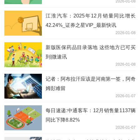
2026-01-08
江淮汽车：2025年12月销量同比增长
42.24%_证券之星VIP_最新快讯
2026-01-08
新版医保药品目录落地 这些地方已可买
到|微速讯
2026-01-08
记者：阿布拉汗应该是河南第一签，阿奇
姆彭难留
2026-01-07
每日速递:中通客车：12月销售量1137辆
同比下降8.82%
2026-01-07