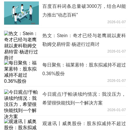
百度百科词条总量破3000万，结合AI能
力推出“动态百科”
2026-01-07
热文：Stein：奇才已经与老鹰就以麦科
勒姆交易特雷·杨进行过商讨
2026-01-07
每日聚焦：福莱蒽特：股东拟减持不超过
0.36%股份
2026-01-07
今日观点!于帕谈续约情况：我没压力，
希望很快能找到一个解决方案
2026-01-07
观速讯丨威奥股份：股东拟减持不超过