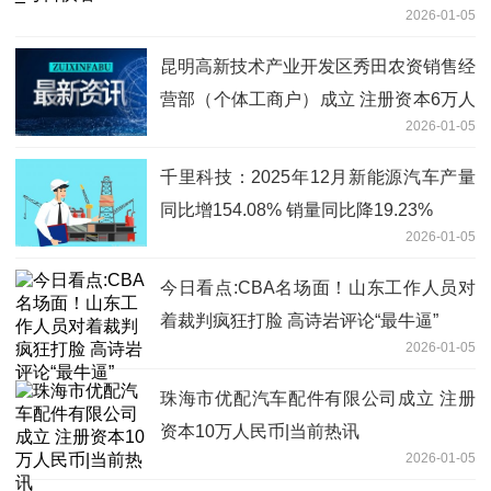
2026-01-05
昆明高新技术产业开发区秀田农资销售经
营部（个体工商户）成立 注册资本6万人
2026-01-05
民币
千里科技：2025年12月新能源汽车产量
同比增154.08% 销量同比降19.23%
2026-01-05
今日看点:CBA名场面！山东工作人员对
着裁判疯狂打脸 高诗岩评论“最牛逼”
2026-01-05
珠海市优配汽车配件有限公司成立 注册
资本10万人民币|当前热讯
2026-01-05