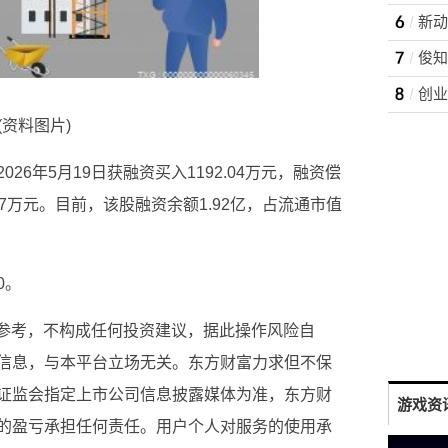
创业
(资料图片)
26年5月19日获融资买入1192.04万元，融资偿
8.67万元。目前，该股融资余额1.92亿，占流通市值
0。
供参考，不构成任何投资建议，据此操作风险自
信息，与本平台立场无关。东方财富力求但不保
证监会指定上市公司信息披露媒体为准，东方财
游戏资
的盈亏承担任何责任。用户个人对服务的使用承