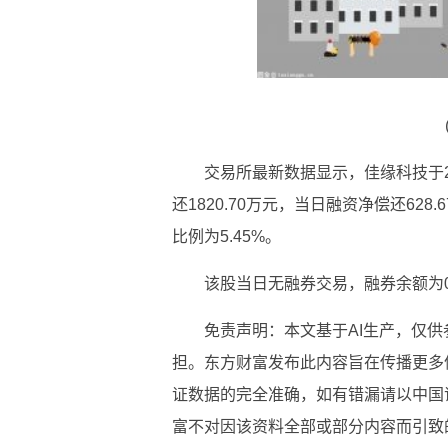
交易所最新数据显示，佳缘科技于20
还1820.70万元，当日融资净偿还62
比例为5.45%。
该股当日无融券交易，融券余额为
免责声明：本文基于AI生产，仅
担。东方财富发布此内容旨在传播更多
证数据的完全准确，如有错漏请以中国
富不对因该资料全部或部分内容而引致