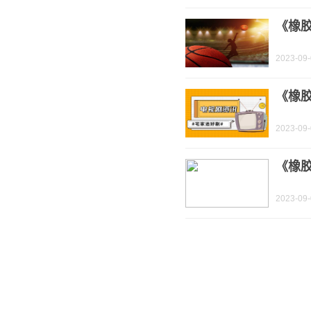
《橡
2023-09
《橡
2023-09
《橡
2023-09