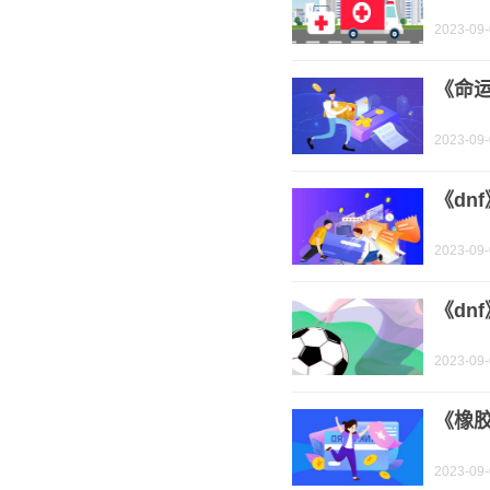
2023-09
《命
2023-09
《dn
2023-09
《dn
2023-09
《橡
2023-09