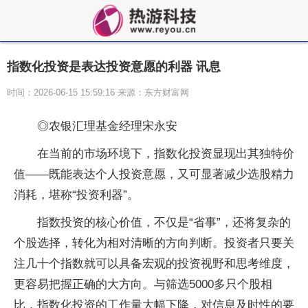
指数化投资是表达投资意愿的利器 讯息
时间：2026-06-15 15:59:16 来源：东方财富网
◎农银汇理基金经理宋永安
在当前的市场环境下，指数化投资显现出其独特价
值——既能表达个人投资意愿，又可显著减少选股精力
消耗，堪称“投资利器”。
指数投资的核心价值，不仅是“省事”，还将复杂的
个股选择，转化为相对清晰的方向判断。投资者只要关
注几十个指数就可以具备宏观的投资视野和思考维度，
更容易把握正确的大方向。与筛选5000多只个股相
比，指数化投资的工作量大幅下降，对信息及时性的要