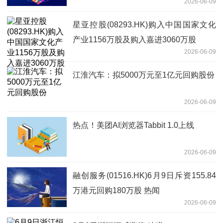
2026-06-09
星亚控股(08293.HK)购入中国国家文化
产业1156万股及购入嘉进3060万股
2026-06-09
江淮汽车：拟5000万元至1亿元回购股份
2026-06-09
热点！美团AI浏览器Tabbit 1.0上线
2026-06-09
融创服务(01516.HK)6月9日斥资155.84
万港元回购180万股 热闻
2026-06-09