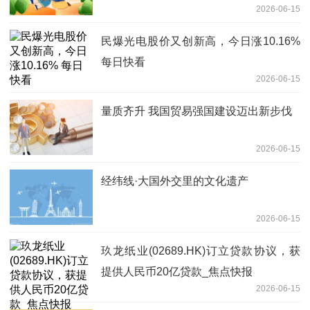
2026-06-15
民爆光电股价又创新高，今日涨10.16%
每日快看
2026-06-15
量质齐升 我国贸易强国建设迈出新步伐
2026-06-15
经纬线·大国外交里的文化遗产
2026-06-15
玖龙纸业(02689.HK)订立贷款协议，获
提供人民币20亿贷款_焦点快报
2026-06-15