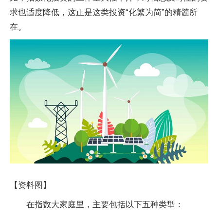
求也适度降低，这正是这类投资“化繁为简”的精髓所
在。
【资料图】
在指数大家庭里，主要包括以下五种类型：