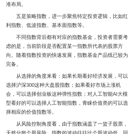
准布局。
五是策略指数，进一步聚焦特定投资逻辑，比如红
利指数、低波指数、基本面指数等。
不同指数背后都有对应的指数基金，投资者需要考
虑的是，当前阶段是否配置某一指数所代表的股票方
向。随着指数投资的快速发展，指数基金产品线已较为
完备。
从选择的角度来看：如果长期看好经济发展，可以
选择沪深300这种大盘股指数；如果看好市场上涨机
会，可以选择创业板这种弹性指数；对人工智能AI大模
型看好的可以选择人工智能指数，青睐价值类的可以选
择相应的价值指数等。
从风险控制角度看，由于指数涵盖了一篮子股票，
天然分散个股风险，指数的波动往往比个股波动低、回