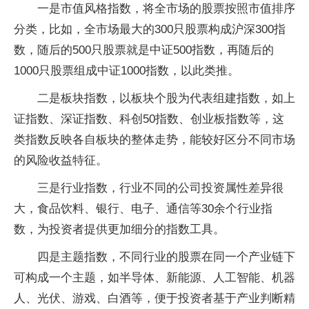
一是市值风格指数，将全市场的股票按照市值排序
分类，比如，全市场最大的300只股票构成沪深300指
数，随后的500只股票就是中证500指数，再随后的
1000只股票组成中证1000指数，以此类推。
二是板块指数，以板块个股为代表组建指数，如上
证指数、深证指数、科创50指数、创业板指数等，这
类指数反映各自板块的整体走势，能较好区分不同市场
的风险收益特征。
三是行业指数，行业不同的公司投资属性差异很
大，食品饮料、银行、电子、通信等30余个行业指
数，为投资者提供更加细分的指数工具。
四是主题指数，不同行业的股票在同一个产业链下
可构成一个主题，如半导体、新能源、人工智能、机器
人、光伏、游戏、白酒等，便于投资者基于产业判断精