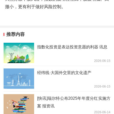
撤小，更有利于做好风险控制。
推荐内容
指数化投资是表达投资意愿的利器 讯息
2026-06-15
经纬线·大国外交里的文化遗产
2026-06-15
[快讯]瑞尔特公布2025年年度分红实施方
案 报资讯
2026-06-14