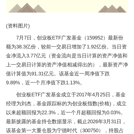
(资料图片)
7月7日，创业板ETF广发基金（159952）最新份
额为38.3亿份，较前一交易日增加了1.92亿份。当日资
金净流入3.77亿元（资金流向是当日计算的资产净值和
上一交易日计算的资产净值相减得出的），最新资产净
值计算值为91.31亿元。该基金近一周净值下跌
9.89%，近一个月净值下跌1.13%。
创业板ETF广发基金成立于2017年4月25日，基金
经理为刘杰，基金跟踪标的为创业板指数(价格)，成立
以来超额回报为22.3%，近一个月超额回报为0.03%。
最新披露的基金持仓数据显示，截止2026年3月31日，
该基金第一大重仓股为宁德时代（300750），持股占