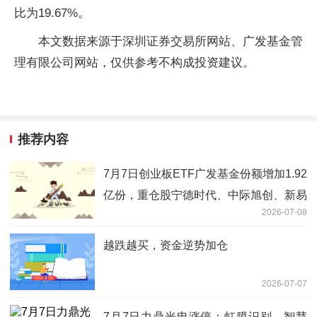
比为19.67%。
本文数据来源于深圳证券交易所网站、广发基金管
理有限公司网站，仅供参考不构成投资建议。
推荐内容
7月7日创业板ETF广发基金份额增加1.92
亿份，重仓股宁德时代、中际旭创、新易
2026-07-08
盛
越跌越买，资金逆势加仓
2026-07-07
7月7日力鼎光电涨停：虹膜识别，智慧