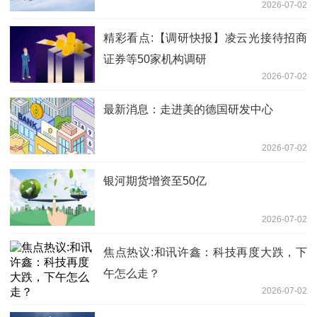
2026-07-02
精彩看点:【调研快报】凌云光接待招商
证券等50家机构调研
2026-07-02
最新消息：走进美的德国研发中心
2026-07-02
银河期货增资至50亿
2026-07-02
焦点热议:和讯许鑫：科技再度大跌，下
午怎么走？
2026-07-02