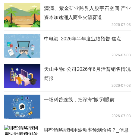
滴滴、紫金矿业跨界入股宇石空间 产业
资本加速涌入商业火箭赛道
2026-07-03
中电港: 2026年半年度业绩预告 焦点
2026-07-03
天山生物: 公司2026年6月活畜销售情况
简报
2026-07-03
一场科普连线，把深海“搬”到眼前
2026-07-03
哪些策略能利用波动率预测价格？_信息