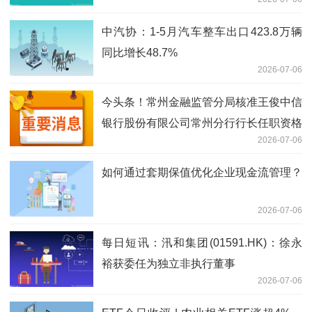
金总额约为 49.50 亿港元
中汽协：1-5月汽车整车出口423.8万辆
同比增长48.7%
2026-07-06
今头条！常州金融监管分局核准王俊中信
银行股份有限公司常州分行行长任职资格
2026-07-06
如何通过套期保值优化企业现金流管理？
2026-07-06
每日短讯：汛和集团(01591.HK)：徐永
裕获委任为独立非执行董事
2026-07-06