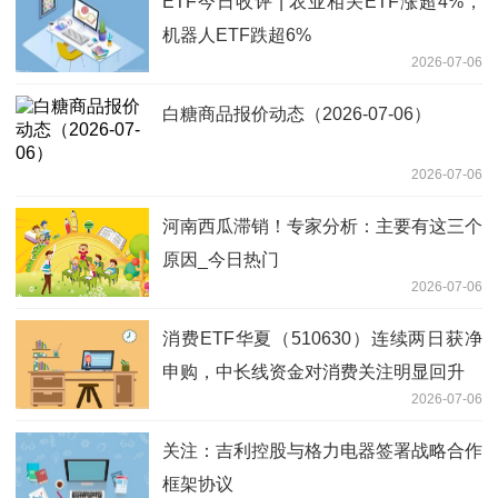
ETF今日收评 | 农业相关ETF涨超4%，
机器人ETF跌超6%
2026-07-06
白糖商品报价动态（2026-07-06）
2026-07-06
河南西瓜滞销！专家分析：主要有这三个
原因_今日热门
2026-07-06
消费ETF华夏（510630）连续两日获净
申购，中长线资金对消费关注明显回升
2026-07-06
关注：吉利控股与格力电器签署战略合作
框架协议