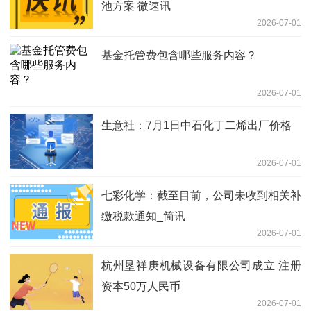
池方案 微速讯
2026-07-01
基金托管费包含哪些服务内容？
2026-07-01
生意社：7月1日中石化丁二烯出厂价格
2026-07-01
七彩化学：截至目前，公司未收到相关补
缴税款通知_简讯
2026-07-01
杭州垦祥庚机械设备有限公司成立 注册
资本50万人民币
2026-07-01