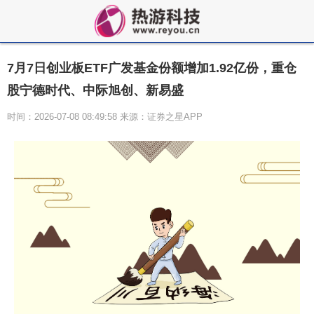
7月7日创业板ETF广发基金份额增加1.92亿份，重仓
股宁德时代、中际旭创、新易盛
时间：2026-07-08 08:49:58 来源：证券之星APP