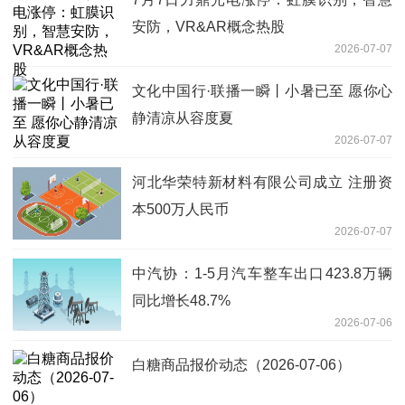
安防，VR&AR概念热股
2026-07-07
文化中国行·联播一瞬丨小暑已至 愿你心
静清凉从容度夏
2026-07-07
河北华荣特新材料有限公司成立 注册资
本500万人民币
2026-07-07
中汽协：1-5月汽车整车出口423.8万辆
同比增长48.7%
2026-07-06
白糖商品报价动态（2026-07-06）