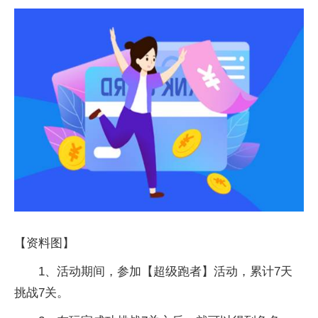
【资料图】
1、活动期间，参加【超级跑者】活动，累计7天
挑战7关。