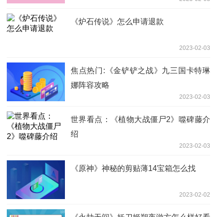
《炉石传说》怎么申请退款
2023-02-03
焦点热门:《金铲铲之战》九三国卡特琳
娜阵容攻略
2023-02-03
世界看点：《植物大战僵尸2》噬碑藤介
绍
2023-02-03
《原神》神秘的剪贴薄14宝箱怎么找
2023-02-02