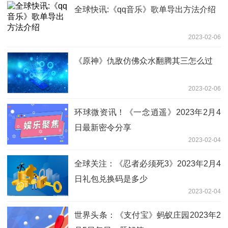
全球快讯:《qq音乐》歌单导出方法介绍
2023-02-06
《原神》仇敌仿佛众水翻腾其三怎么过
2023-02-06
环球微资讯！《一念逍遥》2023年2月4
日最新密令分享
2023-02-04
全球关注：《忍者必须死3》2023年2月4
日礼包兑换码是多少
2023-02-04
世界头条：《支付宝》蚂蚁庄园2023年2