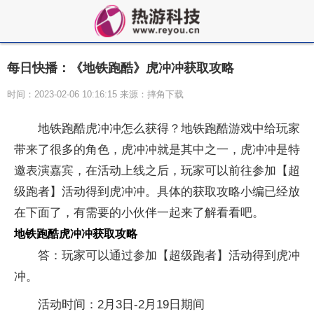
每日快播：《地铁跑酷》虎冲冲获取攻略
时间：2023-02-06 10:16:15 来源：摔角下载
地铁跑酷虎冲冲怎么获得？地铁跑酷游戏中给玩家
带来了很多的角色，虎冲冲就是其中之一，虎冲冲是特
邀表演嘉宾，在活动上线之后，玩家可以前往参加【超
级跑者】活动得到虎冲冲。具体的获取攻略小编已经放
在下面了，有需要的小伙伴一起来了解看看吧。
地铁跑酷虎冲冲获取攻略
答：玩家可以通过参加【超级跑者】活动得到虎冲
冲。
活动时间：2月3日-2月19日期间