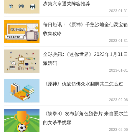
岁第六章通关阵容推荐
2023-01-31
每日短讯：《原神》千壑沙地全仙灵宝箱
收集攻略
2023-01-31
全球热讯:《迷你世界》2023年1月31日
激活码
2023-01-31
《原神》仇敌仿佛众水翻腾其二怎么过
2023-02-06
《铁拳8》发布新角色预告片 来自爱尔兰
的女杀手妮娜
2023-02-06