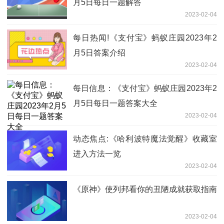
月5日每日一题解答
2023-02-04
每日热闻!《支付宝》蚂蚁庄园2023年2
月5日答案介绍
2023-02-04
每日信息：《支付宝》蚂蚁庄园2023年2
月5日每日一题答案大全
2023-02-04
动态焦点:《哈利波特魔法觉醒》收藏室
进入方法一览
2023-02-04
《原神》使列邦看你的丑陋成就获取指南
2023-02-04