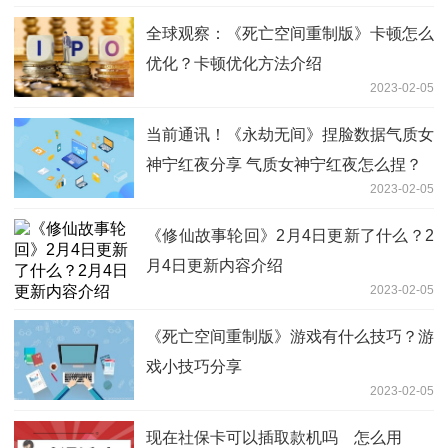
全球观察：《死亡空间重制版》卡顿怎么
优化？卡顿优化方法介绍
2023-02-05
当前通讯！《永劫无间》捏脸数据气质女
神宁红夜分享 气质女神宁红夜怎么捏？
2023-02-05
《修仙故事轮回》2月4日更新了什么？2
月4日更新内容介绍
2023-02-05
《死亡空间重制版》游戏有什么技巧？游
戏小技巧分享
2023-02-05
现在社保卡可以插取款机吗 怎么用