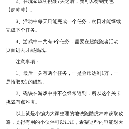
2、在玩家成功挑战7关之后，就可以得到角色
【虎冲冲】。
3、活动中每天只能完成一个任务，次日才能继续
完成下个任务。
4、游戏中一共有6个任务，需要在超能跑者活动
页面进去才能挑战。
注意事项：
1、最后一关有两个任务，一是金币达到1万，一
是拾取6次的磁铁。
2、磁铁在游戏中并不会经常遇到，所以这个关卡
挑战有点难度。
以上就是小编为大家整理的地铁跑酷虎冲冲获取攻
略，觉得有用的小伙伴可以试试，希望这些内容能对大