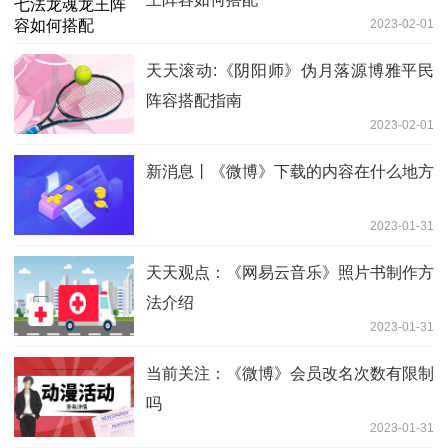
2023-02-01
天天滚动:《阴阳师》伪月落源博雅平民
阵容搭配指南
2023-02-01
新消息丨《微博》下载的内容在什么地方
2023-01-31
天天观点：《网易云音乐》照片书制作方
法介绍
2023-01-31
当前关注：《微博》会员改名次数有限制
吗
2023-01-31