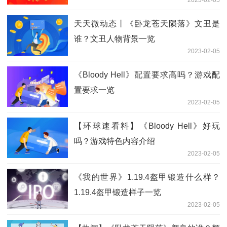
2023-02-05
天天微动态丨《卧龙苍天陨落》文丑是
谁？文丑人物背景一览
2023-02-05
《Bloody Hell》配置要求高吗？游戏配
置要求一览
2023-02-05
【环球速看料】《Bloody Hell》好玩
吗？游戏特色内容介绍
2023-02-05
《我的世界》1.19.4盔甲锻造什么样？
1.19.4盔甲锻造样子一览
2023-02-05