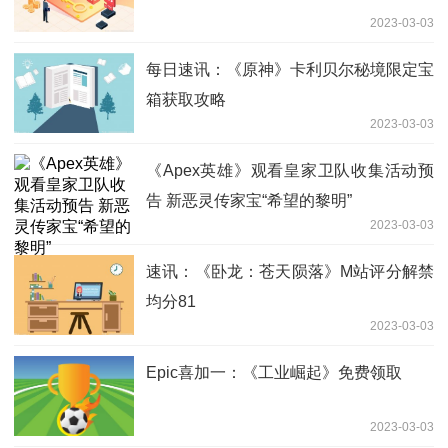
2023-03-03
每日速讯：《原神》卡利贝尔秘境限定宝
箱获取攻略
2023-03-03
《Apex英雄》观看皇家卫队收集活动预
告 新恶灵传家宝“希望的黎明”
2023-03-03
速讯：《卧龙：苍天陨落》M站评分解禁
均分81
2023-03-03
Epic喜加一：《工业崛起》免费领取
2023-03-03