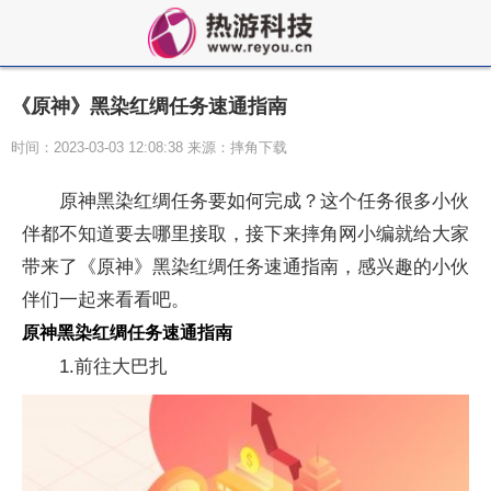
《原神》黑染红绸任务速通指南
时间：2023-03-03 12:08:38 来源：摔角下载
原神黑染红绸任务要如何完成？这个任务很多小伙
伴都不知道要去哪里接取，接下来摔角网小编就给大家
带来了《原神》黑染红绸任务速通指南，感兴趣的小伙
伴们一起来看看吧。
原神黑染红绸任务速通指南
1.前往大巴扎