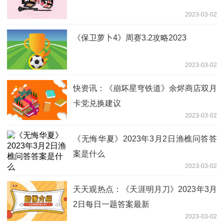
2023-03-02
《保卫萝卜4》周赛3.2攻略2023
2023-03-02
快资讯：《崩坏星穹铁道》余烬商店双月
卡党兑换建议
2023-03-02
《无悔华夏》2023年3月2日渔樵问答答
案是什么
2023-03-02
天天观热点：《天涯明月刀》2023年3月
2日每日一题答案最新
2023-03-02