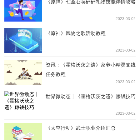
《原神》七圣召唤砰砰礼物技能详情攻略
2023-03-02
《原神》风物之歌活动教程
2023-03-02
资讯：《霍格沃茨之遗》家养小精灵支线
任务教程
2023-03-02
世界微动态丨《霍格沃茨之遗》赚钱技巧
2023-03-02
《太空行动》武士职业介绍汇总