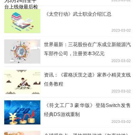
《太空行动》武士职业介绍汇总
2023-03-02
世界最新：三花股份在广东成立新能源汽
车部件公司，注册资本3亿元
2023-03-02
资讯：《霍格沃茨之遗》家养小精灵支线
任务教程
2023-03-02
《符文工厂3 豪华版》登陆Switch发售
经典DS游戏重制
2023-03-02