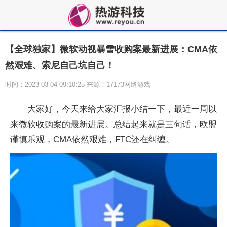
【全球独家】微软动视暴雪收购案最新进展：CMA依
然艰难、索尼自己坑自己！
时间：2023-03-04 09:10:25 来源：17173网络游戏
大家好，今天来给大家汇报小结一下，最近一周以
来微软收购案的最新进展。总结起来就是三句话，欧盟
谨慎乐观，
CMA
依然艰难，
FTC
还在纠缠。