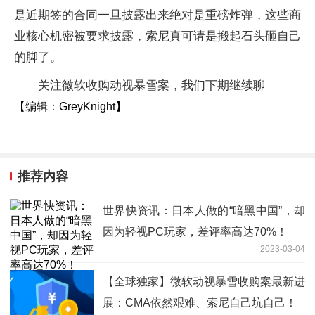
是近期签的合同一旦披露出来绝对是重磅炸弹，这些商
业核心机密被要求披露，索尼真可请是搬起石头砸自己
的脚了。
关注微软收购动视暴雪案，我们下期继续聊
【编辑：GreyKnight】
推荐内容
世界快资讯：日本人做的“暗黑中国”，却
因为轻视PC玩家，差评率高达70%！
2023-03-04
【全球独家】微软动视暴雪收购案最新进
展：CMA依然艰难、索尼自己坑自己！