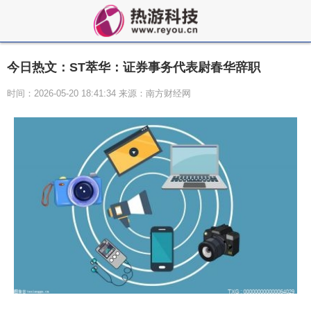
今日热文：ST萃华：证券事务代表尉春华辞职
时间：2026-05-20 18:41:34 来源：南方财经网