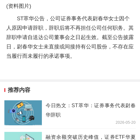
(资料图片)
ST萃华公告，公司证券事务代表尉春华女士因个
人原因申请辞职，辞职后将不再担任公司任何职务。其
辞职申请自送达公司董事会之日起生效。截至公告披露
日，尉春华女士未直接或间接持有公司股份，不存在应
当履行而未履行的承诺事项。
推荐内容
今日热文：ST萃华：证券事务代表尉春
华辞职
2026-05-20
融资余额突破历史峰值，证券ETF华夏