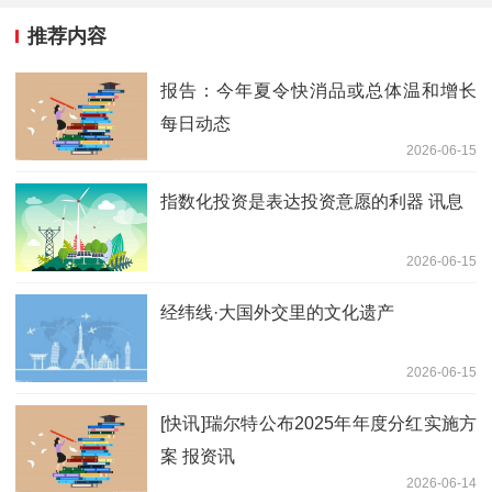
推荐内容
报告：今年夏令快消品或总体温和增长
每日动态
2026-06-15
指数化投资是表达投资意愿的利器 讯息
2026-06-15
经纬线·大国外交里的文化遗产
2026-06-15
[快讯]瑞尔特公布2025年年度分红实施方
案 报资讯
2026-06-14