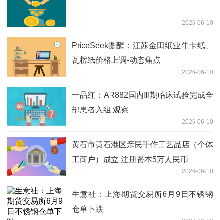
2026-06-10
PriceSeek提醒：江苏金田纸业牛卡纸、
瓦楞纸价格上调-动态焦点
2026-06-10
一品红：AR882国内Ⅲ期临床试验完成全
部患者入组 观察
2026-06-10
黄石市黄石港区亲民手作工艺品店（个体
工商户）成立 注册资本5万人民币
2026-06-10
生意社：上海期货交易所6月9日不锈钢
仓单下跌