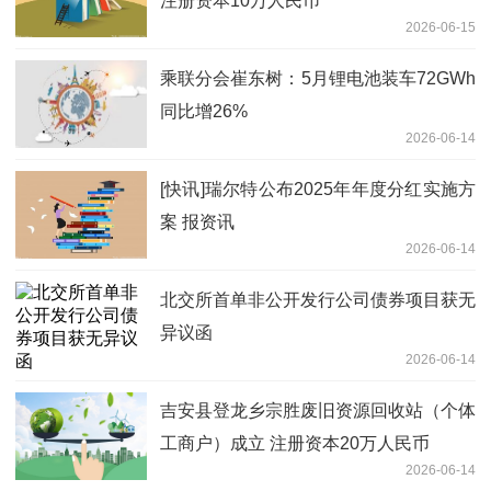
注册资本10万人民币
2026-06-15
乘联分会崔东树：5月锂电池装车72GWh
同比增26%
2026-06-14
[快讯]瑞尔特公布2025年年度分红实施方
案 报资讯
2026-06-14
北交所首单非公开发行公司债券项目获无
异议函
2026-06-14
吉安县登龙乡宗胜废旧资源回收站（个体
工商户）成立 注册资本20万人民币
2026-06-14