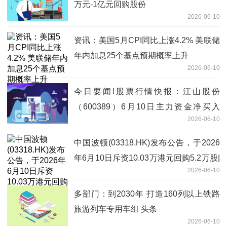
万元-1亿元回购股份
2026-06-10
资讯：美国5月CPI同比上涨4.2% 美联储
年内加息25个基点预期概率上升
2026-06-10
今日要闻!股票行情快报：江山股份
（600389）6月10日主力资金净买入
2026-06-10
486.39万元
中国波顿(03318.HK)发布公告，于2026
年6月10日斥资10.03万港元回购5.2万股|
2026-06-10
热点聚焦
多部门：到2030年 打造160列以上铁路
旅游列车专用车组 头条
2026-06-10