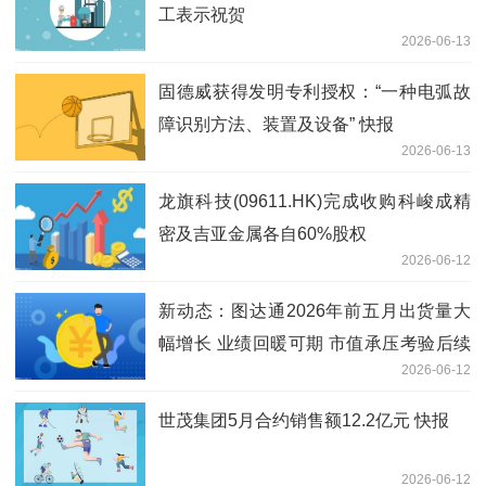
工表示祝贺
2026-06-13
固德威获得发明专利授权：“一种电弧故
障识别方法、装置及设备” 快报
2026-06-13
龙旗科技(09611.HK)完成收购科峻成精
密及吉亚金属各自60%股权
2026-06-12
新动态：图达通2026年前五月出货量大
幅增长 业绩回暖可期 市值承压考验后续
2026-06-12
表现
世茂集团5月合约销售额12.2亿元 快报
2026-06-12