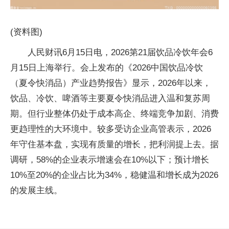
(资料图)
人民财讯6月15日电，2026第21届饮品冷饮年会6
月15日上海举行。会上发布的《2026中国饮品冷饮
（夏令快消品）产业趋势报告》显示，2026年以来，
饮品、冷饮、啤酒等主要夏令快消品进入温和复苏周
期。但行业整体仍处于成本高企、终端竞争加剧、消费
更趋理性的大环境中。较多受访企业高管表示，2026
年守住基本盘，实现有质量的增长，把利润提上去。据
调研，58%的企业表示增速会在10%以下；预计增长
10%至20%的企业占比为34%，稳健温和增长成为2026
的发展主线。