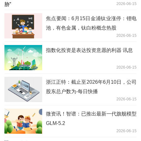
2026-06-15
焦点要闻：6月15日金浦钛业涨停：锂电
池，有色金属，钛白粉概念热股
2026-06-15
指数化投资是表达投资意愿的利器 讯息
2026-06-15
浙江正特：截止至2026年6月10日，公司
股东总户数为-每日快播
2026-06-15
微资讯！智谱：已推出最新一代旗舰模型
GLM-5.2
2026-06-15