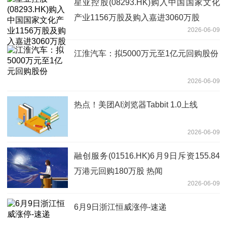
星亚控股(08293.HK)购入中国国家文化
产业1156万股及购入嘉进3060万股
2026-06-09
江淮汽车：拟5000万元至1亿元回购股份
2026-06-09
热点！美团AI浏览器Tabbit 1.0上线
2026-06-09
融创服务(01516.HK)6月9日斥资155.84
万港元回购180万股 热闻
2026-06-09
6月9日浙江恒威涨停-速递