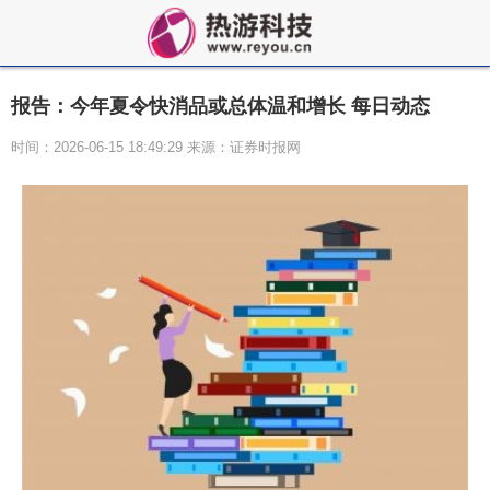
报告：今年夏令快消品或总体温和增长 每日动态
时间：2026-06-15 18:49:29 来源：证券时报网