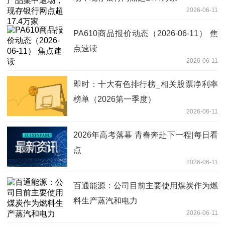
2026-06-11
PA610商品报价动态（2026-06-11） 焦
点速读
2026-06-11
即时：十大有色排行榜_相关股票净利率
榜单（2026第一季度）
2026-06-11
2026年高考落幕 青春奔赴下一程|每日看
点
2026-06-11
百通能源：公司目前主要使用煤炭作为燃
料生产蒸汽和电力
2026-06-11