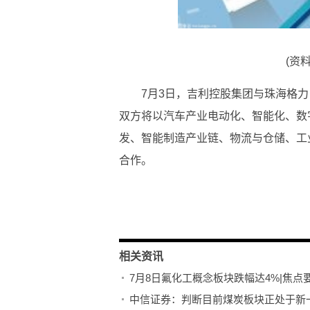
(资
7月3日，吉利控股集团与珠海格
双方将以汽车产业电动化、智能化、数
发、智能制造产业链、物流与仓储、工
合作。
关键词：
吉利控股
珠海格力电器
相关资讯
7月8日氟化工概念板块跌幅达4%|焦点
中信证券：判断目前煤炭板块正处于新