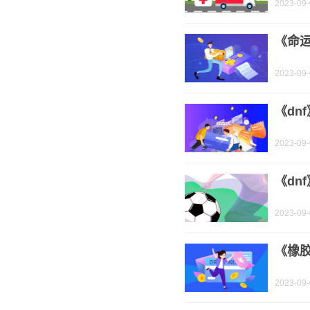
2023-09
《命
2023-09
《dn
2023-09
《dn
2023-09
《橡
2023-09