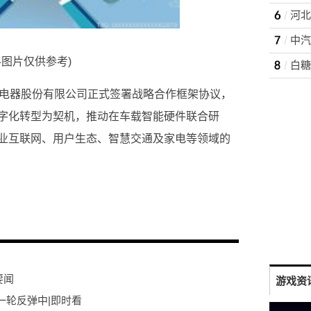
料图片仅供参考)
白糖
力电器股份有限公司正式签署战略合作框架协议，
字化转型为契机，推动在车载智能硬件联合研
业互联网、用户生态、智慧交通及家电等领域的
股份有限公司
战
要闻
游戏资
一轮反弹中|即时看