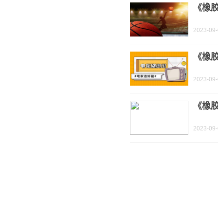
《橡
2023-09
《橡
2023-09
《橡
2023-09